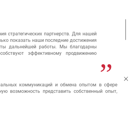
ия стратегических партнерств. Для нашей
лько показать наши последние достижения
теты дальнейшей работы. Мы благодарны
особствуют эффективному продвижению
ональных коммуникаций и обмена опытом в сфере
ную возможность представить собственный опыт,