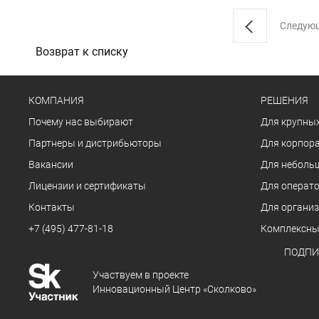
Следую
Возврат к списку
КОМПАНИЯ
РЕШЕНИЯ
Почему нас выбирают
Для крупных
Партнеры и дистрибьюторы
Для корпора
Вакансии
Для неболь
Лицензии и сертификаты
Для операто
Контакты
Для органи
+7 (495) 477-81-18
Комплексны
ПОДПИ
Участвуем в проекте
Инновационный Центр «Сколково»