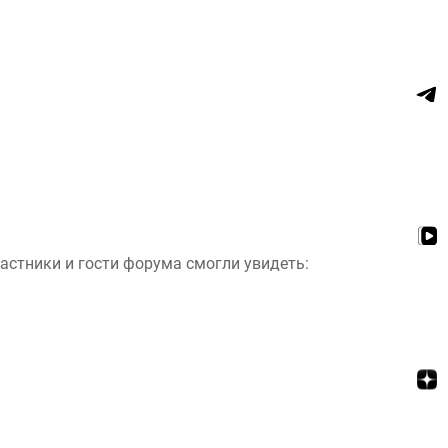
астники и гости форума смогли увидеть: