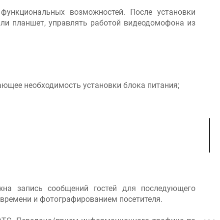
функциональных возможностей. После установки
ли планшет, управлять работой видеодомофона из
ающее необходимость установки блока питания;
жна запись сообщений гостей для последующего
й времени и фотографированием посетителя.