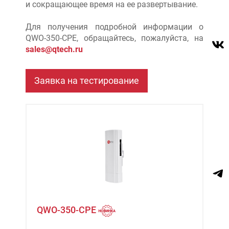
и сокращающее время на ее развертывание.
Для получения подробной информации о
QWO-350-CPE, обращайтесь, пожалуйста, на
sales@qtech.ru
QWO-350-CPE