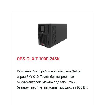
QPS-OLX-T-1000-24SK
Источник бесперебойного питания Online
серия SKY OLX Tower, без встроенных
аккумуляторов, можно подключить 2
батареи, вес 4 кг, выходная мощность 900 Вт.