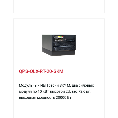
QPS-OLX-RT-20-SKM
Модульный ИБП серии SKY M, два силовых
модуля по 10 кВт высотой 2U, вес 72,6 кг,
выходная мощность 20000 Вт.