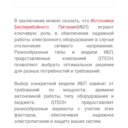
В заключение можно сказать, что
Источники
Бесперебойного Питания
(ИБП) играют
ключевую роль в обеспечении надежной
работы электронного оборудования в случае
отключения сетевого напряжения.
Разнообразные типы и модели ИБП,
представленные компанией QTECH,
позволяют выбрать оптимальное решение
для разных потребностей и требований.
Выбор конкретной модели ИБП зависит от
требований по мощности, времени
автономной работы, типу оборудования и
бюджета. QTECH предоставляет
разнообразные варианты с учетом этих
факторов, обеспечивая надежное
электропитание и защиту ваших систем.