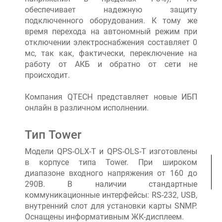
обеспечивает надежную защиту
подключенного оборудования. К тому же
время перехода на автономный режим при
отключении электроснабжения составляет 0
мс, так как, фактически, переключение на
работу от АКБ и обратно от сети не
происходит.
Компания QTECH представляет новые ИБП
онлайн в различном исполнении.
Тип Tower
Модели QPS-OLX-T и QPS-OLS-T изготовлены
в корпусе типа Tower. При широком
диапазоне входного напряжения от 160 до
290В. В наличии стандартные
коммуникационные интерфейсы: RS-232, USB,
внутренний слот для установки карты SNMP.
Оснащены информативным ЖК-дисплеем.