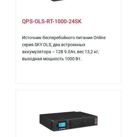
QPS-OLS-RT-1000-24SK
Источник бесперебойного питания Online
серия SKY OLS, два встроенных
аккумулятора – 12В 9.0Ач, вес 13,2 кг,
выходная мощность 1000 Вт.