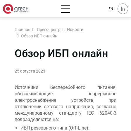
EN
Главная
Пресс-центр
Новости
Обзор ИБП онлайн
Обзор ИБП онлайн
25 августа 2023
Источники бесперебойного питания,
обеспечивающие непрерывное
электроснабжение устройств при
отключении сетевого напряжения, согласно
международному стандарту IEC 62040-3
подразделяются на:
ИБП резервного типа (Off-Line);