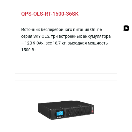
QPS-OLS-RT-1500-36SK
Источник бесперебойного питания Online
серия SKY OLS, три встроенных аккумулятора
– 12В 9.0Ач, вес 18,7 кг, выходная мощность
1500 Вт.