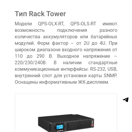
Тип Rack Tower
Модели QPS-OLX-RT, QPS-OLS-RT имеют
возможность подключения разного
количества аккумуляторов или батарейных
модулей. Форм фактор – от 2U до 4U. При
широком диапазоне входного напряжения от
110 до 290 В. Выходное напряжение –
220/230/240В. В наличии стандартные
коммуникационные интерфейсы: RS-232, USB,
внутренний слот для установки карты SNMP.
Оснащены информативным ЖК-дисплеем.