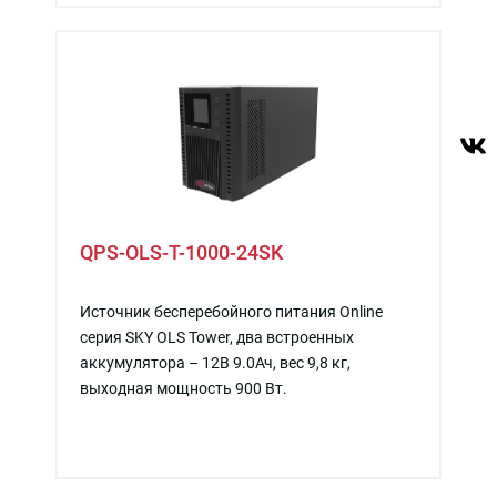
QPS-OLS-T-1000-24SK
Источник бесперебойного питания Online
серия SKY OLS Tower, два встроенных
аккумулятора – 12В 9.0Ач, вес 9,8 кг,
выходная мощность 900 Вт.