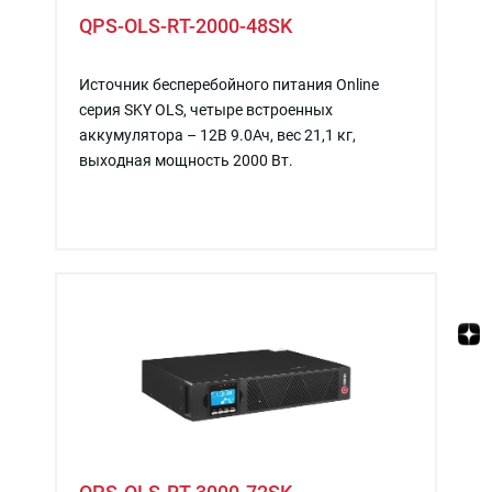
QPS-OLS-RT-2000-48SK
Источник бесперебойного питания Online
серия SKY OLS, четыре встроенных
аккумулятора – 12В 9.0Ач, вес 21,1 кг,
выходная мощность 2000 Вт.