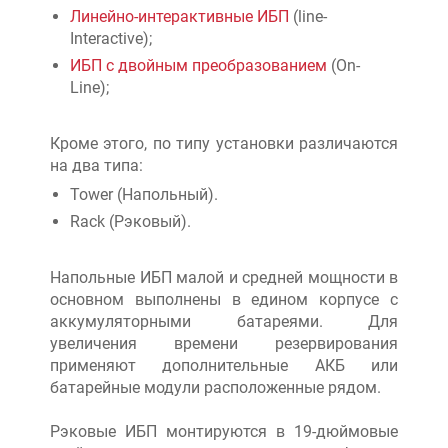
Линейно-интерактивные ИБП
(line-
Interactive);
ИБП с двойным преобразованием
(On-
Line);
Кроме этого, по типу установки различаются
на два типа:
Tower (Напольный).
Rack (Рэковый).
Напольные ИБП малой и средней мощности в
основном выполнены в едином корпусе с
аккумуляторными батареями. Для
увеличения времени резервирования
применяют дополнительные АКБ или
батарейные модули расположенные рядом.
Рэковые ИБП монтируются в 19-дюймовые