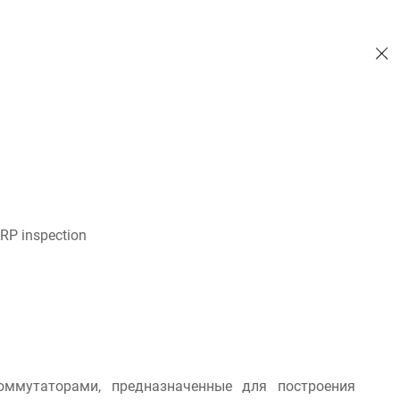
RP inspection
ммутаторами, предназначенные для построения