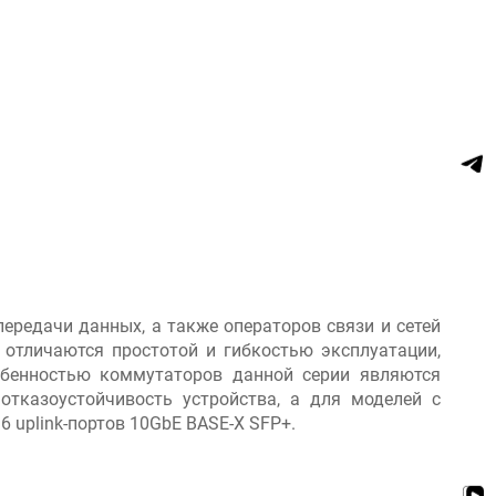
ередачи данных, а также операторов связи и сетей
 отличаются простотой и гибкостью эксплуатации,
обенностью коммутаторов данной серии являются
отказоустойчивость устройства, а для моделей с
 uplink-портов 10GbE BASE-X SFP+.