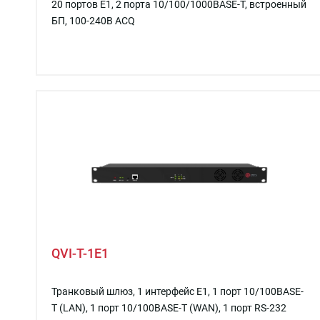
20 портов E1, 2 порта 10/100/1000BASE-T, встроенный
БП, 100-240В ACQ
QVI-T-1E1
Транковый шлюз, 1 интерфейс E1, 1 порт 10/100BASE-
T (LAN), 1 порт 10/100BASE-T (WAN), 1 порт RS-232