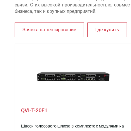
связи. С их высокой производительностью, совме
бизнеса, так и крупных предприятий.
QVI-T-20E1
Шасси голосового шлюза в комплекте с модулями на