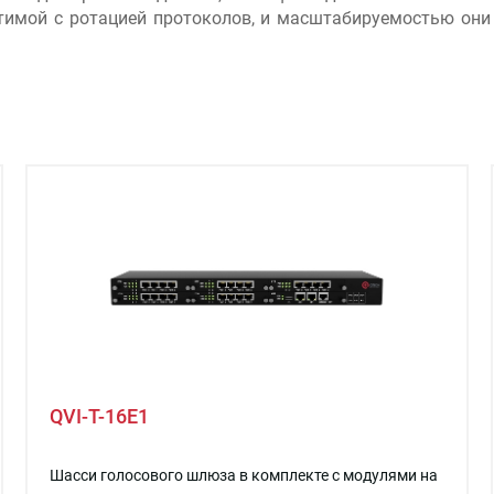
стимой с ротацией протоколов, и масштабируемостью они
QVI-T-16E1
Шасси голосового шлюза в комплекте с модулями на