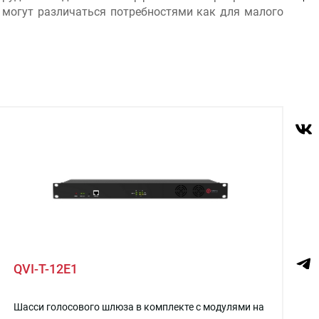
 могут различаться потребностями как для малого
QVI-T-12E1
Шасси голосового шлюза в комплекте с модулями на