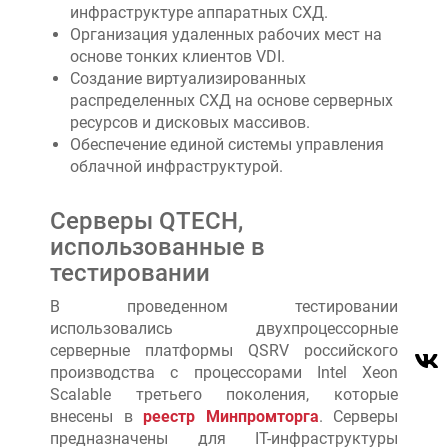
инфраструктуре аппаратных СХД.
Организация удаленных рабочих мест на
основе тонких клиентов VDI.
Создание виртуализированных
распределенных СХД на основе серверных
ресурсов и дисковых массивов.
Обеспечение единой системы управления
облачной инфраструктурой.
Серверы QTECH,
использованные в
тестировании
В проведенном тестировании
использовались двухпроцессорные
серверные платформы QSRV российского
производства с процессорами Intel Xeon
Scalable третьего поколения, которые
внесены в
реестр Минпромторга
. Серверы
предназначены для IT-инфраструктуры