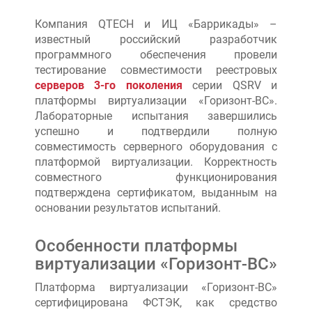
Компания QTECH и ИЦ «Баррикады» –
известный российский разработчик
программного обеспечения провели
тестирование совместимости реестровых
серверов 3-го поколения
серии QSRV и
платформы виртуализации «Горизонт-ВС».
Лабораторные испытания завершились
успешно и подтвердили полную
совместимость серверного оборудования с
платформой виртуализации. Корректность
совместного функционирования
подтверждена сертификатом, выданным на
основании результатов испытаний.
Особенности платформы
виртуализации «Горизонт-ВС»
Платформа виртуализации «Горизонт-ВС»
сертифицирована ФСТЭК, как средство