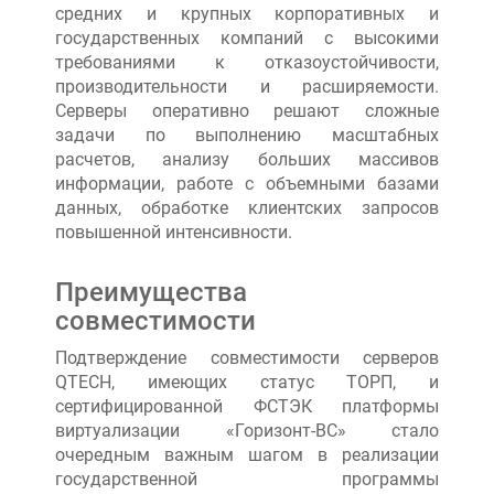
средних и крупных корпоративных и
государственных компаний с высокими
требованиями к отказоустойчивости,
производительности и расширяемости.
Серверы оперативно решают сложные
задачи по выполнению масштабных
расчетов, анализу больших массивов
информации, работе с объемными базами
данных, обработке клиентских запросов
повышенной интенсивности.
Преимущества
совместимости
Подтверждение совместимости серверов
QTECH, имеющих статус ТОРП, и
сертифицированной ФСТЭК платформы
виртуализации «Горизонт-ВС» стало
очередным важным шагом в реализации
государственной программы