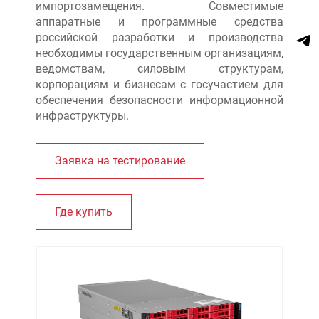
импортозамещения. Совместимые
аппаратные и программные средства
российской разработки и производства
необходимы государственным организациям,
ведомствам, силовым структурам,
корпорациям и бизнесам с госучастием для
обеспечения безопасности информационной
инфраструктуры.