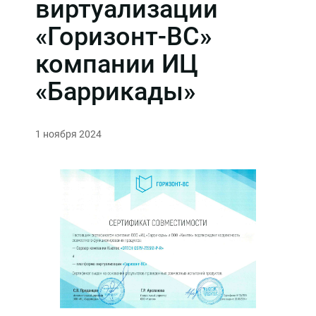
виртуализации
«Горизонт-ВС»
компании ИЦ
«Баррикады»
1 ноября 2024