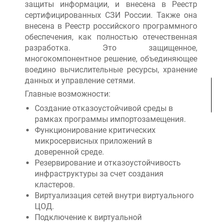
защиты информации, и внесена в Реестр
сертифицированных СЗИ России. Также она
внесена в Реестр российского программного
обеспечения, как полностью отечественная
разработка. Это защищенное,
многокомпонентное решение, объединяющее
воедино вычислительные ресурсы, хранение
данных и управление сетями.
Главные возможности:
Создание отказоустойчивой среды в
рамках программы импортозамещения.
Функционирование критических
микросервисных приложений в
доверенной среде.
Резервирование и отказоустойчивость
инфраструктуры за счет создания
кластеров.
Виртуализация сетей внутри виртуального
ЦОД.
Подключение к виртуальной