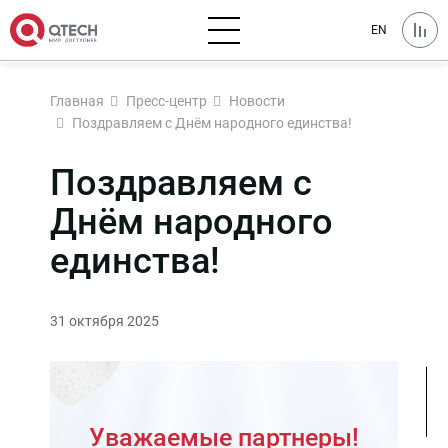
EN
Главная
Пресс-центр
Новости
Поздравляем с Днём народного единства!
Поздравляем с
Днём народного
единства!
31 октября 2025
Уважаемые партнеры!