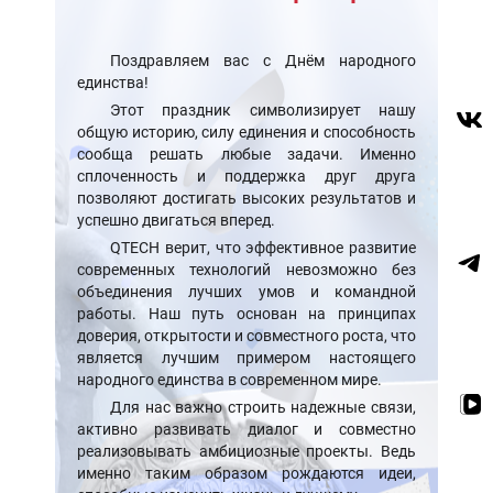
Поздравляем вас с Днём народного
единства!
Этот праздник символизирует нашу
общую историю, силу единения и способность
сообща решать любые задачи. Именно
сплоченность и поддержка друг друга
позволяют достигать высоких результатов и
успешно двигаться вперед.
QTECH верит, что эффективное развитие
современных технологий невозможно без
объединения лучших умов и командной
работы. Наш путь основан на принципах
доверия, открытости и совместного роста, что
является лучшим примером настоящего
народного единства в современном мире.
Для нас важно строить надежные связи,
активно развивать диалог и совместно
реализовывать амбициозные проекты. Ведь
именно таким образом рождаются идеи,