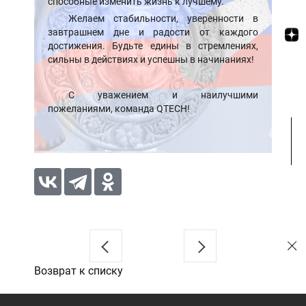
способные изменить жизнь к лучшему.
Желаем стабильности, уверенности в
завтрашнем дне и радости от каждого
достижения. Будьте едины в стремлениях,
сильны в действиях и успешны в начинаниях!
С уважением и наилучшими
пожеланиями, команда QTECH!
Возврат к списку