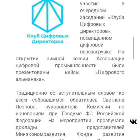
участие в
очередном
заседании «Клуба
Цифровых
директоров»,
посвященном
цифровой
перезагрузке. На
открытии зимней сессии Ассоциации
цифровой промышленности были
презентованы кейсы «Цифрового
альманаха».
Традиционно со вступительным словом ко
всем собравшимся обратилась Светлана
Леонова, руководитель Комиссии по
инновациям при Госдуме ФС Российской
Федерации. На мероприятии прозвучали
доклады представителей
Минэкономразвития, Фонда развития