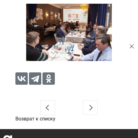
Возврат к списку