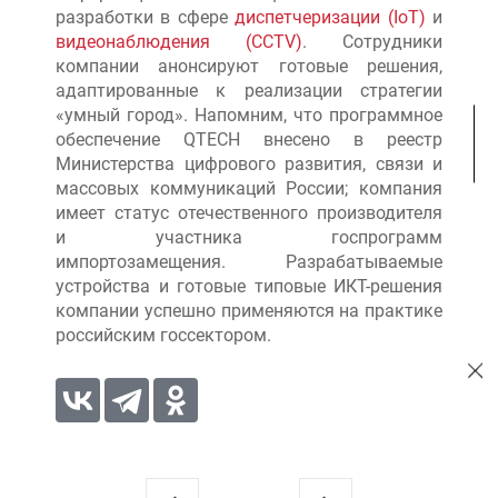
разработки в сфере
диспетчеризации (IoT)
и
видеонаблюдения (ССTV)
. Сотрудники
компании анонсируют готовые решения,
адаптированные к реализации стратегии
«умный город». Напомним, что программное
обеспечение QTECH внесено в реестр
Министерства цифрового развития, связи и
массовых коммуникаций России; компания
имеет статус отечественного производителя
и участника госпрограмм
импортозамещения. Разрабатываемые
устройства и готовые типовые ИКТ-решения
компании успешно применяются на практике
российским госсектором.