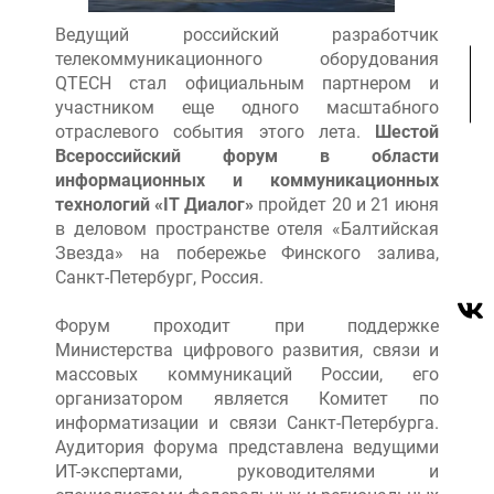
Ведущий российский разработчик
телекоммуникационного оборудования
QTECH стал официальным партнером и
участником еще одного масштабного
отраслевого события этого лета.
Шестой
Всероссийский форум в области
информационных и коммуникационных
технологий «IT Диалог»
пройдет 20 и 21 июня
в деловом пространстве отеля «Балтийская
Звезда» на побережье Финского залива,
Санкт-Петербург, Россия.
Форум проходит при поддержке
Министерства цифрового развития, связи и
массовых коммуникаций России, его
организатором является Комитет по
информатизации и связи Санкт-Петербурга.
Аудитория форума представлена ведущими
ИТ-экспертами, руководителями и