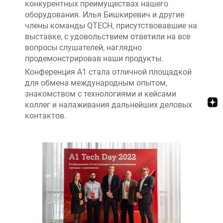
конкурентных преимуществах нашего
оборудования. Илья Бишкиревич и другие
члены команды QTECH, присутствовавшие на
выставке, с удовольствием ответили на все
вопросы слушателей, наглядно
продемонстрировав наши продукты.
Конференция А1 стала отличной площадкой
для обмена международным опытом,
знакомством с технологиями и кейсами
коллег и налаживания дальнейших деловых
контактов.