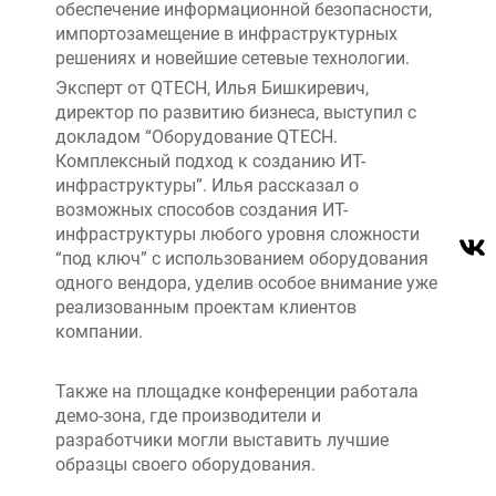
обеспечение информационной безопасности,
импортозамещение в инфраструктурных
решениях и новейшие сетевые технологии.
Эксперт от QTECH, Илья Бишкиревич,
директор по развитию бизнеса, выступил с
докладом “Оборудование QTECH.
Комплексный подход к созданию ИТ-
инфраструктуры”. Илья рассказал о
возможных способов создания ИТ-
инфраструктуры любого уровня сложности
“под ключ” с использованием оборудования
одного вендора, уделив особое внимание уже
реализованным проектам клиентов
компании.
Также на площадке конференции работала
демо-зона, где производители и
разработчики могли выставить лучшие
образцы своего оборудования.