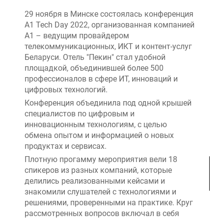
29 ноября в Минске состоялась конференция
А1 Tech Day 2022, организованная компанией
А1 – ведущим провайдером
телекоммуникационных, ИКТ и контент-услуг
Беларуси. Отель "Пекин" стал удобной
площадкой, объединившей более 500
профессионалов в сфере ИТ, инноваций и
цифровых технологий.
Конференция объединила под одной крышей
специалистов по цифровым и
инновационным технологиям, с целью
обмена опытом и информацией о новых
продуктах и сервисах.
Плотную прогамму мероприятия вели 18
спикеров из разных компаний, которые
делились реализованными кейсами и
знакомили слушателей с технологиями и
решениями, проверенными на практике. Круг
рассмотренных вопросов включал в себя