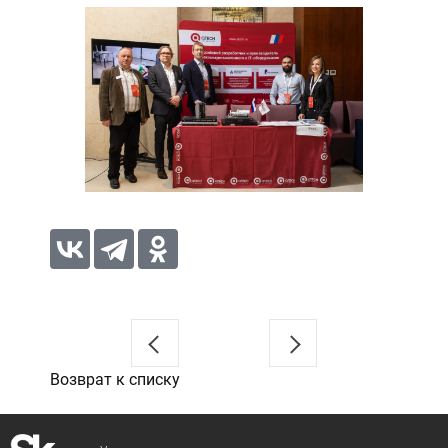
Возврат к списку