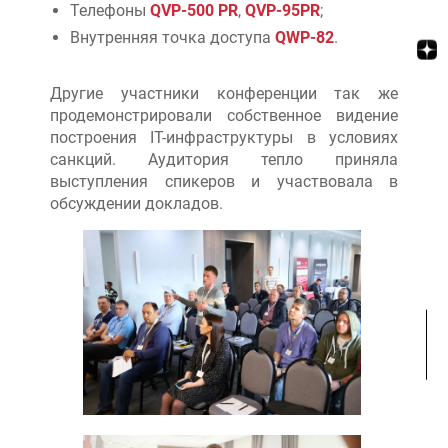
Телефоны
QVP-500 PR
,
QVP-95PR
;
Внутренняя точка доступа
QWP-82
.
Другие участники конференции так же
продемонстрировали собственное видение
построения IT-инфраструктуры в условиях
санкций. Аудитория тепло приняла
выступления спикеров и участвовала в
обсуждении докладов.