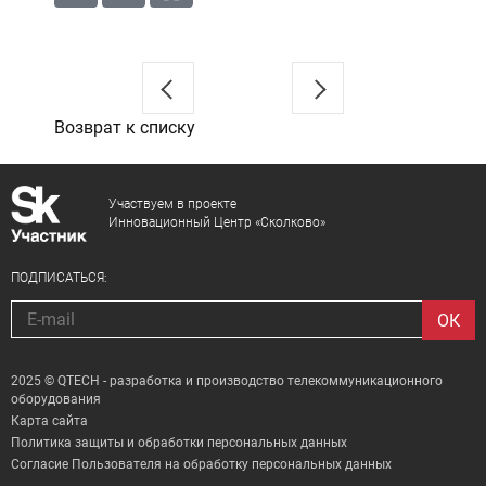
Возврат к списку
Участвуем в проекте
Инновационный Центр «Сколково»
ПОДПИСАТЬСЯ:
2025 © QTECH - разработка и производство телекоммуникационного
оборудования
Карта сайта
Политика защиты и обработки персональных данных
Согласие Пользователя на обработку персональных данных