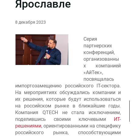
Ярославле
8 декабря 2023
Серия
партнерских
конференций,
организованны
х компанией
«АйТек»,
посвящалась
импортозамещению российского IT-сектора.
На мероприятиях обсуждались компании и
их решения, которые будут использоваться
на российском рынке в ближайшие годы.
Компания QTECH не стала исключением,
поделившись своими ключевыми
ИТ-
решениями
, ориентированными на специфику
российского рынка, способствующими