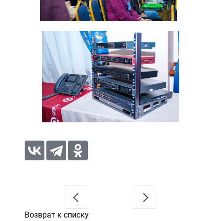
Возврат к списку