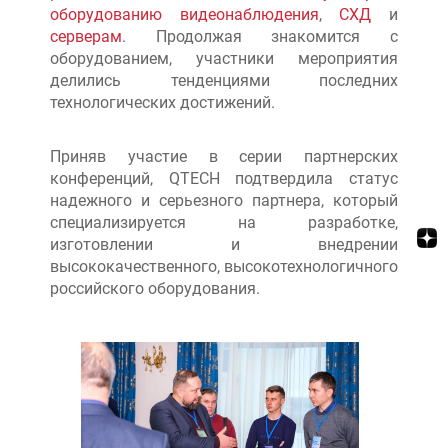
оборудованию видеонаблюдения
,
СХД
и
серверам
. Продолжая знакомится с
оборудованием, участники мероприятия
делились тенденциями последних
технологических достижений.
Приняв участие в серии партнерских
конференций, QTECH подтвердила статус
надежного и серьезного партнера, который
специализируется на разработке,
изготовлении и внедрении
высококачественного, высокотехнологичного
российского оборудования.