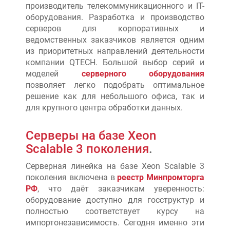
производитель телекоммуникационного и IT-
оборудования. Разработка и производство
серверов для корпоративных и
ведомственных заказчиков является одним
из приоритетных направлений деятельности
компании QTECH. Большой выбор серий и
моделей
серверного оборудования
позволяет легко подобрать оптимальное
решение как для небольшого офиса, так и
для крупного центра обработки данных.
Серверы на базе Xeon
Scalable 3 поколения
.
Серверная линейка на базе Xeon Scalable 3
поколения включена в
реестр Минпромторга
РФ
, что даёт заказчикам уверенность:
оборудование доступно для госструктур и
полностью соответствует курсу на
импортонезависимость. Сегодня именно эти