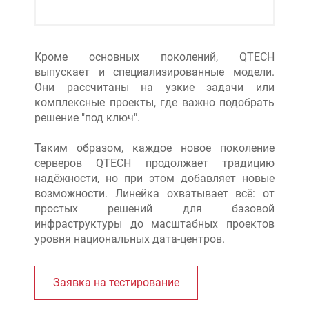
Кроме основных поколений, QTECH
выпускает и специализированные модели.
Они рассчитаны на узкие задачи или
комплексные проекты, где важно подобрать
решение "под ключ".
Таким образом, каждое новое поколение
серверов QTECH продолжает традицию
надёжности, но при этом добавляет новые
возможности. Линейка охватывает всё: от
простых решений для базовой
инфраструктуры до масштабных проектов
уровня национальных дата-центров.