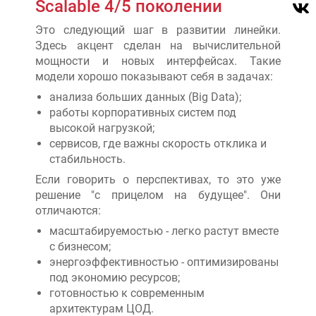
Scalable 4/5 поколении
Это следующий шаг в развитии линейки.
Здесь акцент сделан на вычислительной
мощности и новых интерфейсах. Такие
модели хорошо показывают себя в задачах:
анализа больших данных (Big Data);
работы корпоративных систем под
высокой нагрузкой;
сервисов, где важны скорость отклика и
стабильность.
Если говорить о перспективах, то это уже
решение "с прицелом на будущее". Они
отличаются:
масштабируемостью - легко растут вместе
с бизнесом;
энергоэффективностью - оптимизированы
под экономию ресурсов;
готовностью к современным
архитектурам ЦОД.