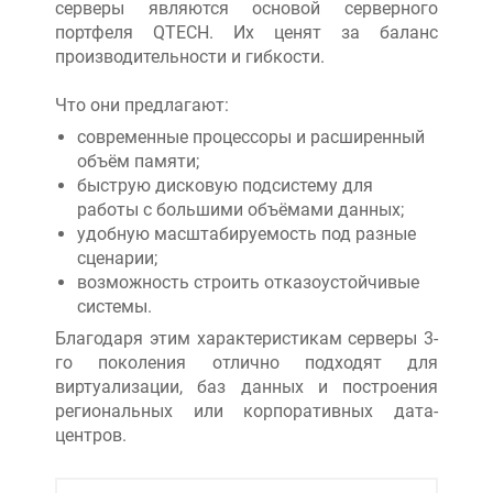
серверы являются основой серверного
портфеля QTECH. Их ценят за баланс
производительности и гибкости.
Что они предлагают:
современные процессоры и расширенный
объём памяти;
быструю дисковую подсистему для
работы с большими объёмами данных;
удобную масштабируемость под разные
сценарии;
возможность строить отказоустойчивые
системы.
Благодаря этим характеристикам серверы 3-
го поколения отлично подходят для
виртуализации, баз данных и построения
региональных или корпоративных дата-
центров.