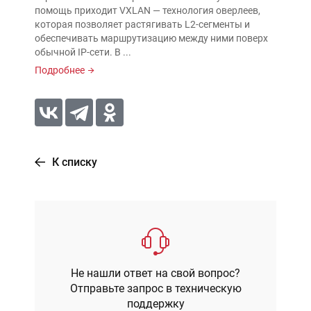
помощь приходит VXLAN — технология оверлеев,
которая позволяет растягивать L2-сегменты и
обеспечивать маршрутизацию между ними поверх
обычной IP-сети. В ...
Подробнее
К списку
Не нашли ответ на свой вопрос?
Отправьте запрос в техническую
поддержку