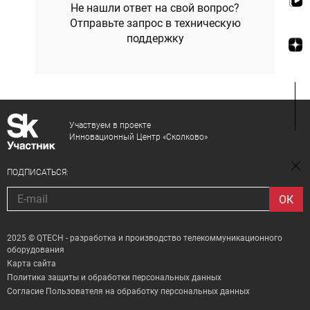
Не нашли ответ на свой вопрос?
Отправьте запрос в техническую
поддержку
Участвуем в проекте
Инновационный Центр «Сколково»
ПОДПИСАТЬСЯ:
2025 © QTECH - разработка и производство телекоммуникационного
оборудования
Карта сайта
Политика защиты и обработки персональных данных
Согласие Пользователя на обработку персональных данных