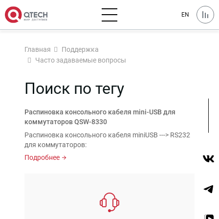
EN
Главная
Поддержка
Часто задаваемые вопросы
Поиск по тегу
Распиновка консольного кабеля mini-USB для
коммутаторов QSW-8330
Распиновка консольного кабеля miniUSB ---> RS232
для коммутаторов:
Подробнее