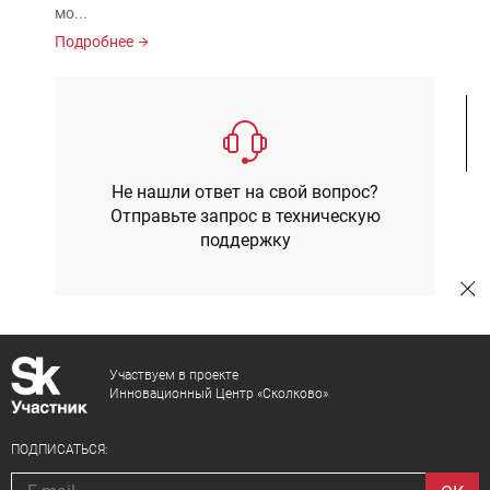
мо...
Подробнее
Не нашли ответ на свой вопрос?
Отправьте запрос в техническую
поддержку
Участвуем в проекте
Инновационный Центр «Сколково»
ПОДПИСАТЬСЯ: