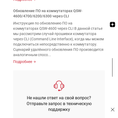
Обновление ПО на коммутаторах QSW-
4600/4700/6200/6300 через CLI
Инструкция по обновлению ПО на
коммутаторах QSW-4600 через CLI В данной статье
мы рассмотрим случай прошивки коммутатора
через CLI (Command Line Interface), когда мы можем
подключиться непосредственно к коммутатору.
Сценарий удалённого обновления ПО производится
аналогичным спосо...
Подробнее
Не нашли ответ на свой вопрос?
Отправьте запрос в техническую
поддержку