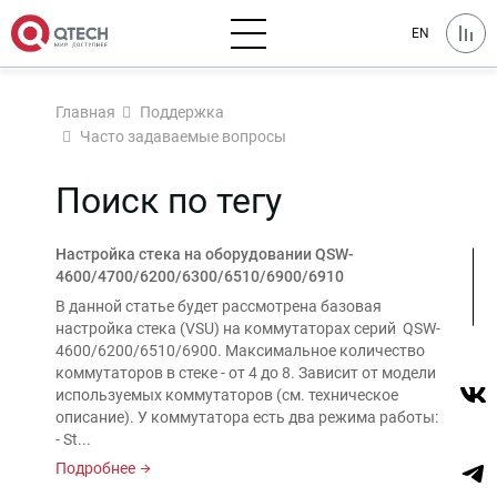
EN
Главная
Поддержка
Часто задаваемые вопросы
Поиск по тегу
Настройка стека на оборудовании QSW-
4600/4700/6200/6300/6510/6900/6910
В данной статье будет рассмотрена базовая
настройка стека (VSU) на коммутаторах серий QSW-
4600/6200/6510/6900. Максимальное количество
коммутаторов в стеке - от 4 до 8. Зависит от модели
используемых коммутаторов (см. техническое
описание). У коммутатора есть два режима работы:
- St...
Подробнее