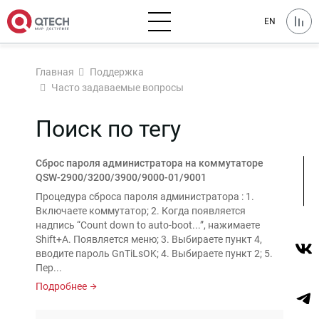
EN
Главная
Поддержка
Часто задаваемые вопросы
Поиск по тегу
Сброс пароля администратора на коммутаторе
QSW-2900/3200/3900/9000-01/9001
Процедура сброса пароля администратора : 1.
Включаете коммутатор; 2. Когда появляется
надпись “Count down to auto-boot...”, нажимаете
Shift+A. Появляется меню; 3. Выбираете пункт 4,
вводите пароль GnTiLsOK; 4. Выбираете пункт 2; 5.
Пер...
Подробнее