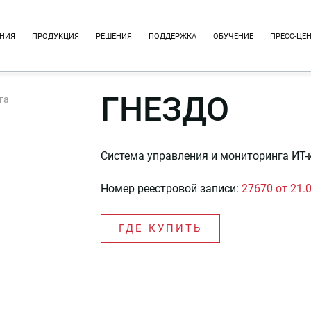
НИЯ
ПРОДУКЦИЯ
РЕШЕНИЯ
ПОДДЕРЖКА
ОБУЧЕНИЕ
ПРЕСС-ЦЕ
ГНЕЗДО
га
Система управления и мониторинга ИТ
Номер реестровой записи:
27670 от 21.
ГДЕ КУПИТЬ