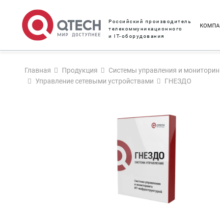
Российский производитель
КОМПА
телекоммуникационного
и IT-оборудования
Главная
Продукция
Системы управления и мониторин
Управление сетевыми устройствами
ГНЕЗДО