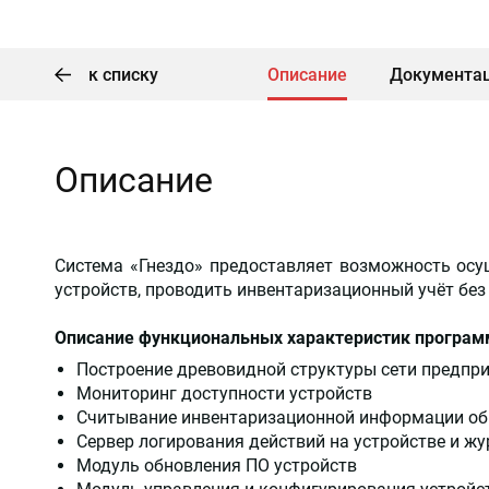
к списку
Описание
Документац
Описание
Система «Гнездо» предоставляет возможность осу
устройств, проводить инвентаризационный учёт без
Описание функциональных характеристик програм
Построение древовидной структуры сети предпр
Мониторинг доступности устройств
Считывание инвентаризационной информации об
Сервер логирования действий на устройстве и ж
Модуль обновления ПО устройств