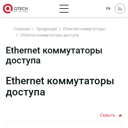
EN
Главная
Продукция
Ethernet коммутаторы
Ethernet коммутаторы доступа
Ethernet коммутаторы
доступа
Ethernet коммутаторы
доступа
Скрыть