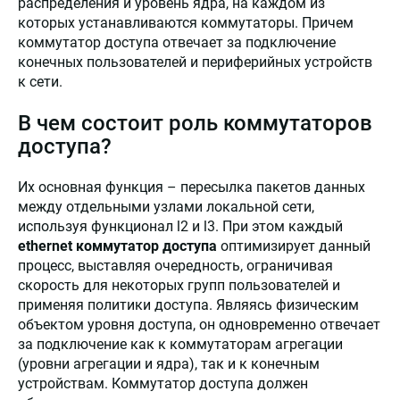
распределения и уровень ядра, на каждом из
которых устанавливаются коммутаторы. Причем
коммутатор доступа отвечает за подключение
конечных пользователей и периферийных устройств
к сети.
В чем состоит роль коммутаторов
доступа?
Их основная функция – пересылка пакетов данных
между отдельными узлами локальной сети,
используя функционал l2 и l3. При этом каждый
ethernet коммутатор доступа
оптимизирует данный
процесс, выставляя очередность, ограничивая
скорость для некоторых групп пользователей и
применяя политики доступа. Являясь физическим
объектом уровня доступа, он одновременно отвечает
за подключение как к коммутаторам агрегации
(уровни агрегации и ядра), так и к конечным
устройствам. Коммутатор доступа должен