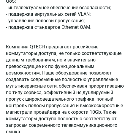
QoS;
- интеллектуальное обеспечение безопасности;
- поддержка виртуальных сетей VLAN;
- управление полосой пропускания;
- поддержка стандартов Ethernet OAM.
Компания QTECH предлагает российские
коммутаторы доступа, не только соответствующие
данным требованиям, но и значительно
превосходящие их по функциональным
возможностям. Наше оборудование позволяет
создавать современные полностью управляемые
мультисервисные сети, обеспечивая приоритизацию
по типу сервиса, эффективный не дублируемый
пропуск широковещательного трафика, полный
контроль полосы пропускания и высокоскоростные
магистрали провайдера на скорости 10Gb. Такие
коммутаторы доступа полностью соответствуют
запросам современного телекоммуникационного
рынка.