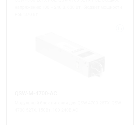
напряжение: 100 – 240 В, 600 Вт, бюджет мощности
PoE: 370 Вт
QSW-M-4700-AC
Модульный блок питания для QSW-4700-28TX, QSW-
4700-52TX, 150Вт, 100-240В AC