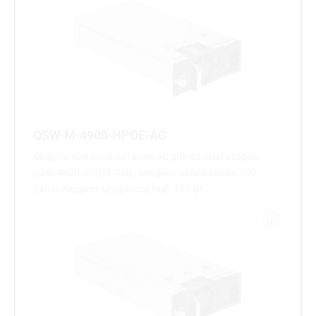
QSW-M-4900-HPOE-AC
Модульный блок питания AC для коммутаторов
QSW-4900-30TBX-POE, входное напряжение: 100 –
240 В, бюджет мощности PoE: 760 Вт