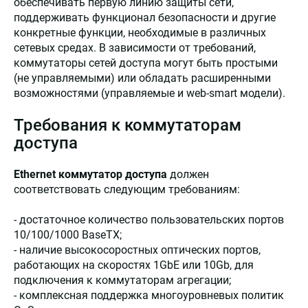
обеспечивать первую линию защиты сети,
поддерживать функционал безопасности и другие
конкретные функции, необходимые в различных
сетевых средах. В зависимости от требований,
коммутаторы сетей доступа могут быть простыми
(не управляемыми) или обладать расширенными
возможностями (управляемые и web-smart модели).
Требования к коммутаторам
доступа
Ethernet коммутатор доступа
должен
соответствовать следующим требованиям:
- достаточное количество пользовательских портов
10/100/1000 BaseTX;
- наличие высокосоростных оптических портов,
работающих на скоростях 1GbE или 10Gb, для
подключения к коммутаторам агрегации;
- комплексная поддержка многоуровневых политик