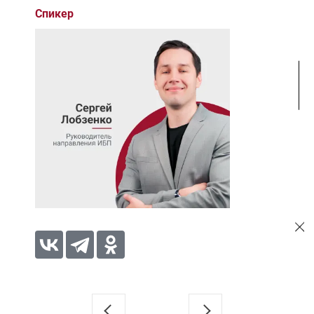
Спикер