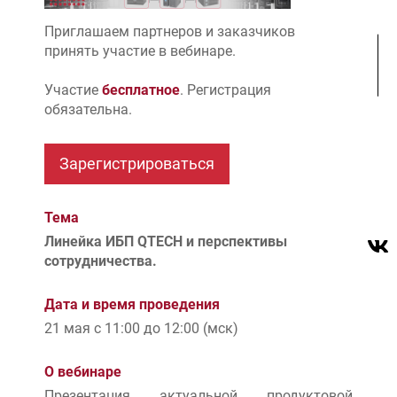
Приглашаем партнеров и заказчиков
принять участие в вебинаре.
Участие
бесплатное
. Регистрация
обязательна.
Тема
Линейка ИБП QTECH и перспективы
сотрудничества.
Дата и время проведения
21 мая с 11:00 до 12:00 (мск)
О вебинаре
Презентация актуальной продуктовой