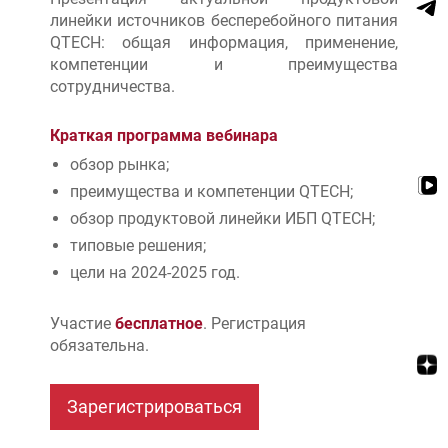
линейки источников бесперебойного питания
QTECH: общая информация, применение,
компетенции и преимущества
сотрудничества.
Краткая программа вебинара
обзор рынка;
преимущества и компетенции QTECH;
обзор продуктовой линейки ИБП QTECH;
типовые решения;
цели на 2024-2025 год.
Участие
бесплатное
. Регистрация
обязательна.