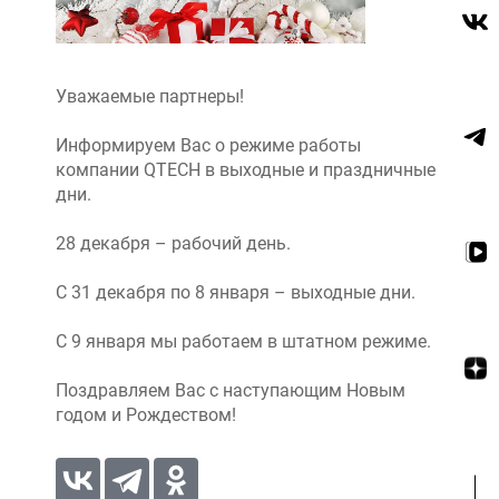
Уважаемые партнеры!
Информируем Вас о режиме работы
компании QTECH в выходные и праздничные
дни.
28 декабря – рабочий день.
С 31 декабря по 8 января – выходные дни.
С 9 января мы работаем в штатном режиме.
Поздравляем Вас с наступающим Новым
годом и Рождеством!