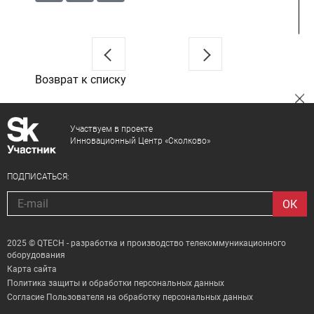
Возврат к списку
Участвуем в проекте
Инновационный Центр «Сколково»
ПОДПИСАТЬСЯ:
2025 © QTECH - разработка и производство телекоммуникационного
оборудования
Карта сайта
Политика защиты и обработки персональных данных
Согласие Пользователя на обработку персональных данных