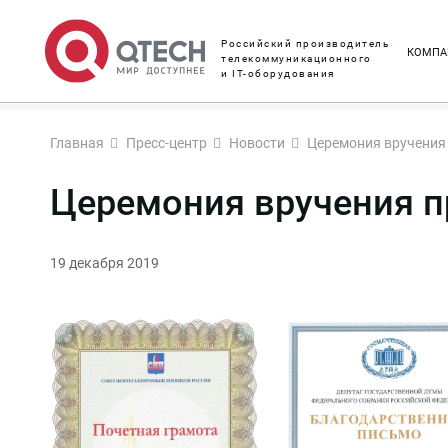
Российский производитель
КОМПА
телекоммуникационного
и IT-оборудования
Главная
Пресс-центр
Новости
Церемония вручения
Церемония вручения п
19 декабря 2019