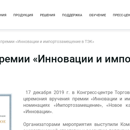
НИЯ
ПРОДУКЦИЯ
РЕШЕНИЯ
ПОДДЕРЖКА
ОБУЧЕНИЕ
ПРЕСС-ЦЕ
 премии «Инновации и импортозамещение в ТЭК»
ремии «Инновации и имп
17 декабря 2019 г. в Конгресс-центре Торг
церемония вручения премии «Инновации и и
номинациях «Импортозамещение», «Новое ка
«Инновации».
Организаторами мероприятия выступили Ко