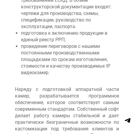
требованиями ЕСКД. В объем
конструкторской документации входят:
чертежи для производства, схемы,
спецификации, руководство по
эксплуатации, паспорта.
подготовка к включению продукции в
единый реестр РРП;
проведение переговоров с нашими
постоянными производственными
площадками по срокам изготовления,
стоимости и качеству производимых IP
видеокамер.
Наряду с подготовкой аппаратной части
камер, разрабатывается программное
обеспечение, которое соответствует самым
современным стандартам. Собственный софт
делает работу камеры стабильной и дает
практически безграничные возможности по
кастомизации под требования клиентов и