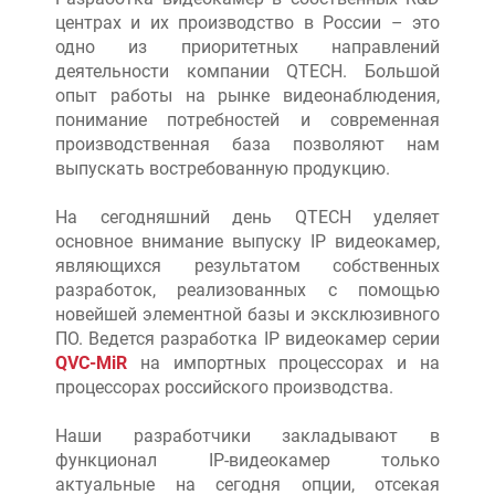
центрах и их производство в России – это
одно из приоритетных направлений
деятельности компании QTECH. Большой
опыт работы на рынке видеонаблюдения,
понимание потребностей и современная
производственная база позволяют нам
выпускать востребованную продукцию.
На сегодняшний день QTECH уделяет
основное внимание выпуску IP видеокамер,
являющихся результатом собственных
разработок, реализованных с помощью
новейшей элементной базы и эксклюзивного
ПО. Ведется разработка IP видеокамер серии
QVC-MiR
на импортных процессорах и на
процессорах российского производства.
Наши разработчики закладывают в
функционал IP-видеокамер только
актуальные на сегодня опции, отсекая