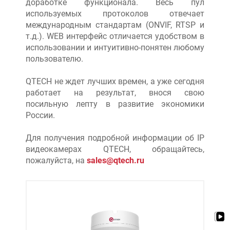
доработке функционала. Весь пул
используемых протоколов отвечает
международным стандартам (ONVIF, RTSP и
т.д.). WEB интерфейс отличается удобством в
использовании и интуитивно-понятен любому
пользователю.
QTECH не ждет лучших времен, а уже сегодня
работает на результат, внося свою
посильную лепту в развитие экономики
России.
Для получения подробной информации об IP
видеокамерах QTECH, обращайтесь,
пожалуйста, на
sales@qtech.ru