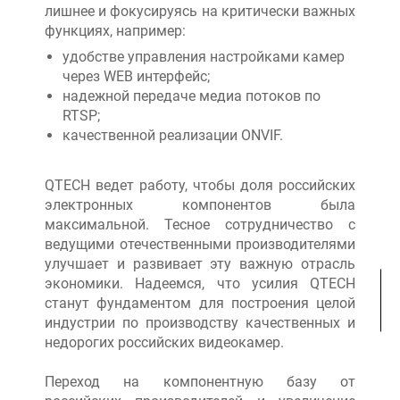
лишнее и фокусируясь на критически важных
функциях, например:
удобстве управления настройками камер
через WEB интерфейс;
надежной передаче медиа потоков по
RTSP;
качественной реализации ONVIF.
QTECH ведет работу, чтобы доля российских
электронных компонентов была
максимальной. Тесное сотрудничество с
ведущими отечественными производителями
улучшает и развивает эту важную отрасль
экономики. Надеемся, что усилия QTECH
станут фундаментом для построения целой
индустрии по производству качественных и
недорогих российских видеокамер.
Переход на компонентную базу от