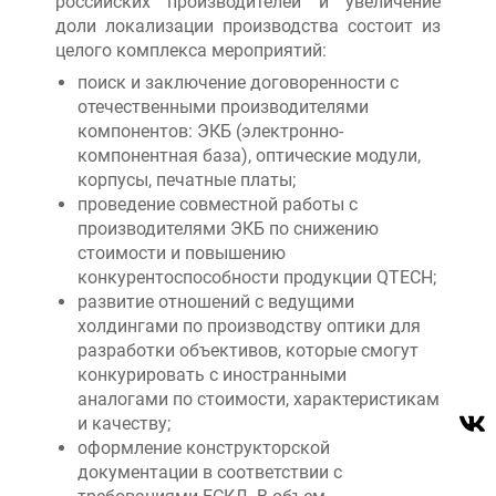
российских производителей и увеличение
доли локализации производства состоит из
целого комплекса мероприятий:
поиск и заключение договоренности с
отечественными производителями
компонентов: ЭКБ (электронно-
компонентная база), оптические модули,
корпусы, печатные платы;
проведение совместной работы с
производителями ЭКБ по снижению
стоимости и повышению
конкурентоспособности продукции QTECH;
развитие отношений с ведущими
холдингами по производству оптики для
разработки объективов, которые смогут
конкурировать с иностранными
аналогами по стоимости, характеристикам
и качеству;
оформление конструкторской
документации в соответствии с