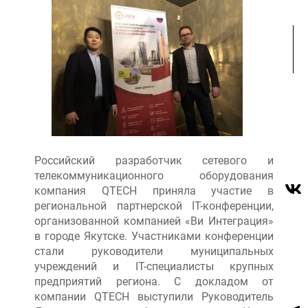
Российский разработчик сетевого и
телекоммуникационного оборудования
компания QTECH приняла участие в
региональной партнерской IT-конференции,
организованной компанией «Ви Интеграция»
в городе Якутске. Участниками конференции
стали руководители муниципальных
учреждений и IT-специалисты крупных
предприятий региона. С докладом от
компании QTECH выступили Руководитель