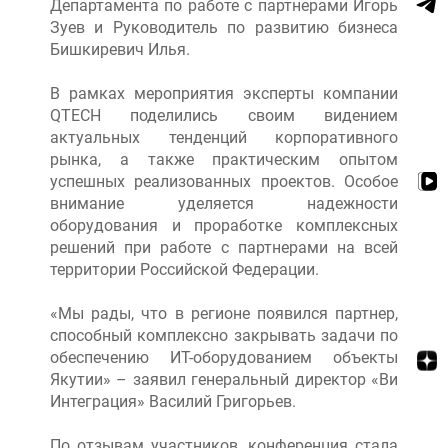
Департамента по работе с партнерами Игорь
Зуев и Руководитель по развитию бизнеса
Бишкиревич Илья.
В рамках мероприятия эксперты компании
QTECH поделились своим видением
актуальных тенденций корпоративного
рынка, а также практическим опытом
успешных реализованных проектов. Особое
внимание уделяется надежности
оборудования и проработке комплексных
решений при работе с партнерами на всей
территории Российской Федерации.
«Мы рады, что в регионе появился партнер,
способный комплексно закрывать задачи по
обеспечению ИТ-оборудованием объекты
Якутии» – заявил генеральный директор «Ви
Интеграция» Василий Григорьев.
По отзывам участников, конференция стала