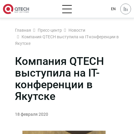
EN
Главная
Пресс-центр
Новости
Компания QTECH выступила на IT-конференции в
Якутске
Компания QTECH
выступила на IT-
конференции в
Якутске
18 февраля 2020