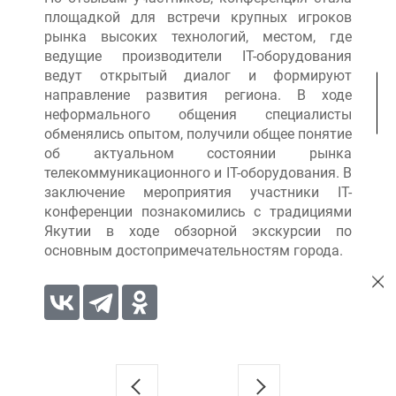
площадкой для встречи крупных игроков
рынка высоких технологий, местом, где
ведущие производители IT-оборудования
ведут открытый диалог и формируют
направление развития региона. В ходе
неформального общения специалисты
обменялись опытом, получили общее понятие
об актуальном состоянии рынка
телекоммуникационного и IT-оборудования. В
заключение мероприятия участники IT-
конференции познакомились с традициями
Якутии в ходе обзорной экскурсии по
основным достопримечательностям города.