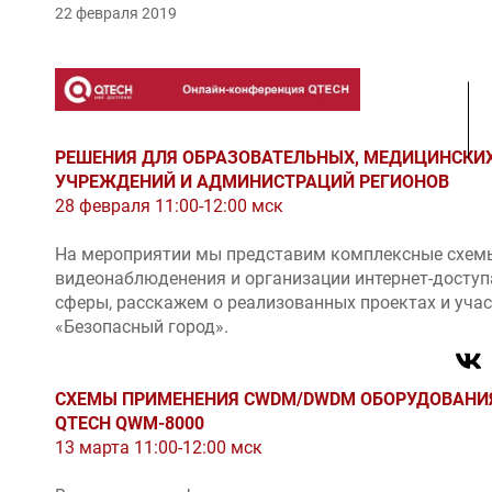
22 февраля 2019
РЕШЕНИЯ ДЛЯ ОБРАЗОВАТЕЛЬНЫХ, МЕДИЦИНСКИ
УЧРЕЖДЕНИЙ И АДМИНИСТРАЦИЙ РЕГИОНОВ
28 февраля 11:00-12:00 мск
На мероприятии мы представим комплексные схемы
видеонаблюденения и организации интернет-доступ
сферы, расскажем о реализованных проектах и уча
«Безопасный город».
СХЕМЫ ПРИМЕНЕНИЯ CWDM/DWDM ОБОРУДОВАНИ
QTECH QWM-8000
13 марта 11:00-12:00 мск