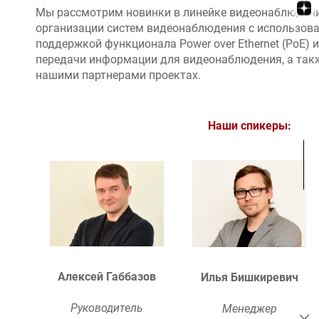
Мы рассмотрим новинки в линейке видеонаблюдени
организации систем видеонаблюдения с использов
поддержкой функционала Power over Ethernet (PoE) и 
передачи информации для видеонаблюдения, а так
нашими партнерами проектах.
Наши спикеры:
Алексей Габбазов
Илья Бишкиревич
Руководитель
Менеджер