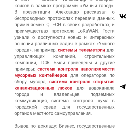
кейсов в рамках программы «Умный город».
В презентации Александр рассказал о
беспроводных протоколах передачи данных,
применяемых QTECH в своих разработках, и
преимуществах протокола LoRaWAN. Гости
узнали о доступности новых и интересных
решений различных задач в рамках «Умного
города», например,
системы телеметрии
для
управляющих компаний, строительных
компаний, ТСЖ. Были приведены и другие
примеры:
система контроля наполняемости
мусорных контейнеров
для операторов по
сбору мусора,
система контроля открытия
канализационных люков
для водоканала
города и владельцев подземных
коммуникация, система контроля шума в
городской среде для государственных
органов местного самоуправления.
Вывод по докладу: Бизнес, государственные