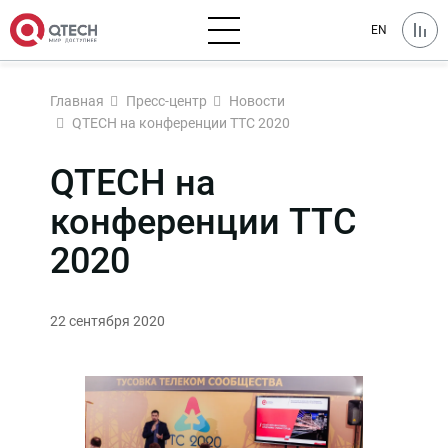
EN
Главная
Пресс-центр
Новости
QTECH на конференции TTC 2020
QTECH на
конференции TTC
2020
22 сентября 2020