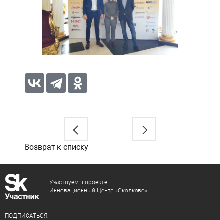
Возврат к списку
Участвуем в проекте
Инновационный Центр «Сколково»
ПОДПИСАТЬСЯ: