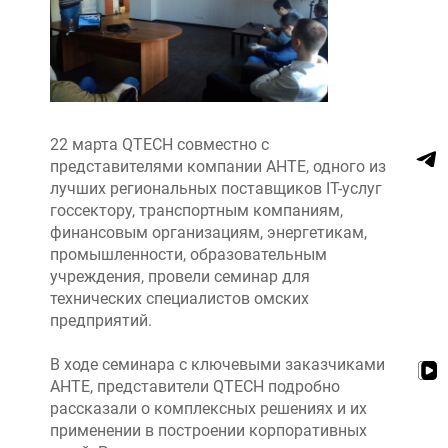
22 марта QTECH совместно с
представителями компании АНТЕ, одного из
лучших региональных поставщиков IT-услуг
госсектору, транспортным компаниям,
финансовым организациям, энергетикам,
промышленности, образовательным
учреждения, провели семинар для
технических специалистов омских
предприятий.
В ходе семинара с ключевыми заказчиками
АНТЕ, представители QTECH подробно
рассказали о комплексных решениях и их
применении в построении корпоративных