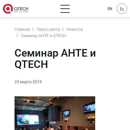
EN
Главная
Пресс-центр
Новости
Семинар АНТЕ и QTECH
Семинар АНТЕ и
QTECH
25 марта 2019