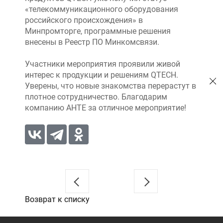
«телекоммуникационного оборудования
российского происхождения» в
Минпромторге, программные решения
внесены в Реестр ПО Минкомсвязи.
Участники мероприятия проявили живой
интерес к продукции и решениям QTECH.
Уверены, что новые знакомства перерастут в
плотное сотрудничество. Благодарим
компанию АНТЕ за отличное мероприятие!
Возврат к списку