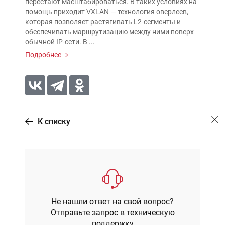
перестают масштабироваться. В таких условиях на
помощь приходит VXLAN — технология оверлеев,
которая позволяет растягивать L2-сегменты и
обеспечивать маршрутизацию между ними поверх
обычной IP-сети. В ...
Подробнее
К списку
Не нашли ответ на свой вопрос?
Отправьте запрос в техническую
поддержку