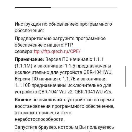
Инструкция по обновлениею программного
обеспечения:
Предварительно загрузите программное
обеспечение с нашего FTP
сервера
ftp://ftp.qtech.ru/CPE/
Примечание:
Версия ПО начиная с 1.1.1
(1.1.1M) и заканчивая 1.1.5 предназначены
исключительно для устройств QBR-1041WU.
Версия ПО начиная с 1.1.7Е и заканчивая
1.1.10Е предназначены исключительно для
устройств QBR-1041WU v2, QBR-1041WU v2s.
Важно:
не выключайте устройство во время
восстановления программного обеспечение,
это может привести к его
неработоспособности.
Запустите браузер, которым Вы пользуетесь