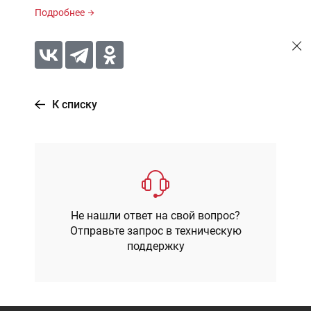
Подробнее
К списку
Не нашли ответ на свой вопрос?
Отправьте запрос в техническую
поддержку