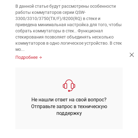
В данной статье будут рассмотрены особенности
работы коммутаторов серии QSW-
3300/3310/3750(TX/F)/8200(RQ) в стеке и
приведена минимальная настройка для того, чтобы
собрать коммутаторы в стек.. Функционал
стекирования позволяет объединять несколько
коммутаторов в одно логическое устройство. В стек
мо...
Подробнее
Не нашли ответ на свой вопрос?
Отправьте запрос в техническую
поддержку