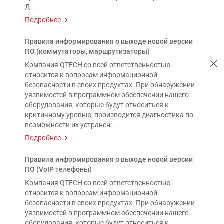
Д...
Подробнее
Правила информирования о выходе новой версии
ПО (коммутаторы, маршрутизаторы)
Компания QTECH со всей ответственностью
относится к вопросам информационной
безопасности в своих продуктах. При обнаружении
уязвимостей в программном обеспечении нашего
оборудования, которые будут относиться к
критичному уровню, производится диагностика по
возможности их устранен...
Подробнее
Правила информирования о выходе новой версии
ПО (VoIP телефоны)
Компания QTECH со всей ответственностью
относится к вопросам информационной
безопасности в своих продуктах. При обнаружении
уязвимостей в программном обеспечении нашего
оборудования, которые будут относиться к