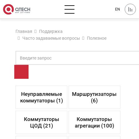
EN
Главная
Поддержка
Часто задаваемые вопросы
Полезное
Неуправляемые
Маршрутизаторы
коммутаторы (1)
(6)
Коммутаторы
Коммутаторы
ЦОД (21)
агрегации (100)