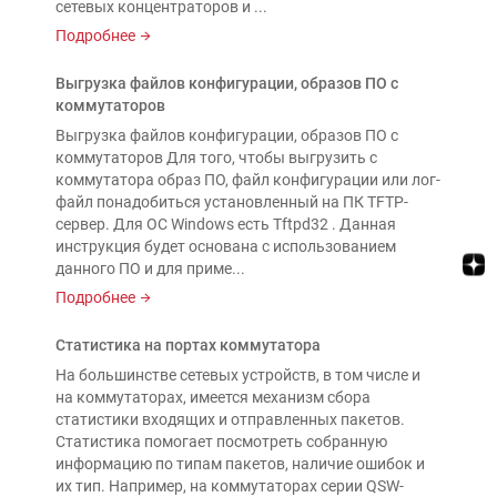
сетевых концентраторов и ...
Подробнее
Выгрузка файлов конфигурации, образов ПО с
коммутаторов
Выгрузка файлов конфигурации, образов ПО с
коммутаторов Для того, чтобы выгрузить с
коммутатора образ ПО, файл конфигурации или лог-
файл понадобиться установленный на ПК TFTP-
сервер. Для ОС Windows есть Tftpd32 . Данная
инструкция будет основана с использованием
данного ПО и для приме...
Подробнее
Статистика на портах коммутатора
На большинстве сетевых устройств, в том числе и
на коммутаторах, имеется механизм сбора
статистики входящих и отправленных пакетов.
Статистика помогает посмотреть собранную
информацию по типам пакетов, наличие ошибок и
их тип. Например, на коммутаторах серии QSW-