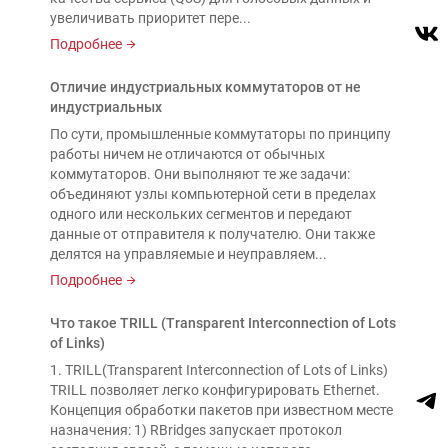
увеличивать приоритет пере...
Подробнее
Отличие индустриальных коммутаторов от не
индустриальных
По сути, промышленные коммутаторы по принципу
работы ничем не отличаются от обычных
коммутаторов. Они выполняют те же задачи:
объединяют узлы компьютерной сети в пределах
одного или нескольких сегментов и передают
данные от отправителя к получателю. Они также
делятся на управляемые и неуправляем...
Подробнее
Что такое TRILL (Transparent Interconnection of Lots
of Links)
1. TRILL(Transparent Interconnection of Lots of Links)
TRILL позволяет легко конфигурировать Ethernet.
Концепция обработки пакетов при известном месте
назначения: 1) RBridges запускает протокол