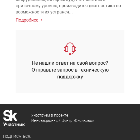
критичному уровню, производится диагностика по
возможности их устранен...
Подробнее
Не нашли ответ на свой вопрос?
Отправьте запрос в техническую
поддержку
Участвуем в проекте
Инновационный Центр «Сколково»
ПОДПИСАТЬСЯ: