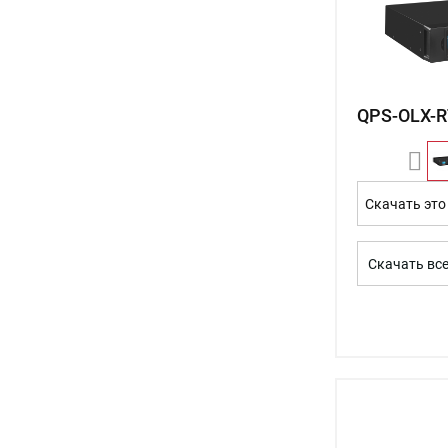
QPS-OLX-R
Скачать это
Скачать вс