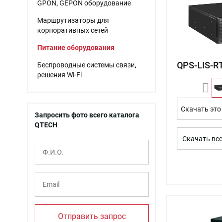
GPON, GEPON оборудование
Маршрутизаторы для
корпоративных сетей
Питание оборудования
QPS-LIS-R
Беспроводные системы связи,
решения Wi-Fi
Скачать это
Запросить фото всего каталога
QTECH
Скачать вс
Отправить запрос