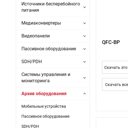
Источники бесперебойного
питания
Медиаконвертеры
Видеопанели
QFC-BP
Пассивное оборудование
SDH/PDH
Скачать это
Системы управления и
мониторинга
Скачать вс
Архив оборудования
Мобильные устройства
Пассивное оборудование
SDH/PDH