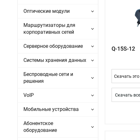
Оптические модули
Маршрутизаторы для
корпоративных сетей
Серверное оборудование
Q-15S-12
Системы хранения данных
Беспроводные сети и
Скачать это
решения
VoIP
Скачать вс
Мобильные устройства
Абонентское
оборудование