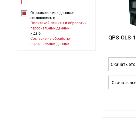
Отправляя свои данные я
соглашаюсь с
Политикой защиты и обработки
персональных данных
и даю
QPS-OLS-
Согласие на обработку
персональных данных
Скачать это
Скачать вс