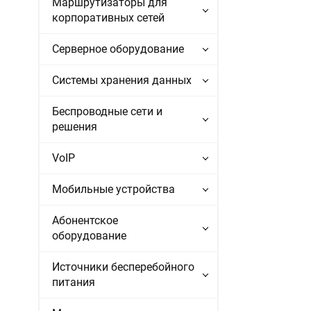
Маршрутизаторы для
корпоративных сетей
Серверное оборудование
Системы хранения данных
Беспроводные сети и
решения
VoIP
Мобильные устройства
Абонентское
оборудование
Источники бесперебойного
питания