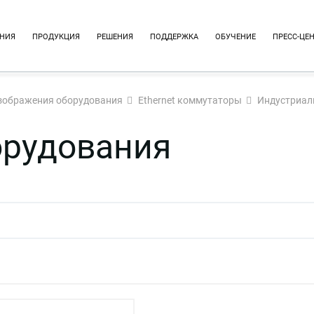
НИЯ
ПРОДУКЦИЯ
РЕШЕНИЯ
ПОДДЕРЖКА
ОБУЧЕНИЕ
ПРЕСС-ЦЕ
зображения оборудования
Ethernet коммутаторы
Индустриал
орудования