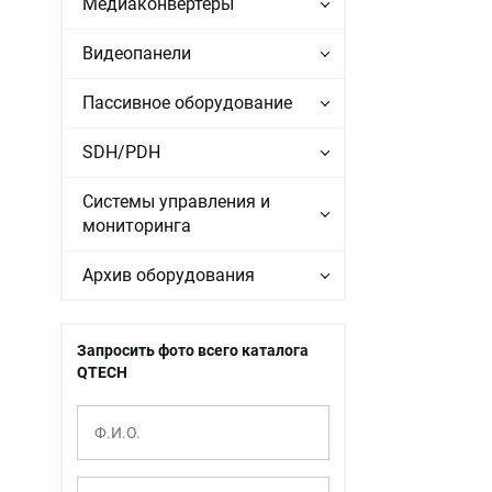
Медиаконвертеры
Видеопанели
Пассивное оборудование
SDH/PDH
Системы управления и
мониторинга
Архив оборудования
Запросить фото всего каталога
QTECH