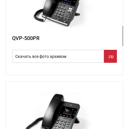
QVP-500PR
Скачать все фото архивом
.zip