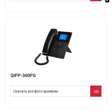
QIPP-300PG
Скачать все фото архивом
.zip