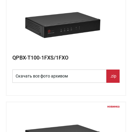
QPBX-T100-1FXS/1FXO
Скачать все фото архивом
.zip
новинка