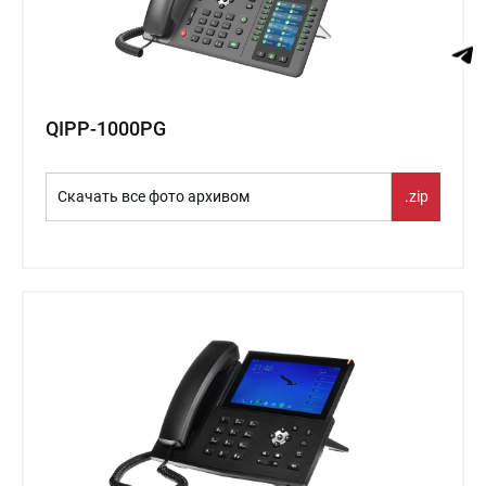
QIPP-1000PG
Скачать все фото архивом
.zip