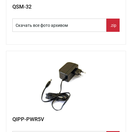
QSM-32
Скачать все фото архивом
.zip
QIPP-PWR5V