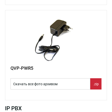
QVP-PWR5
Скачать все фото архивом
.zip
IP PBX