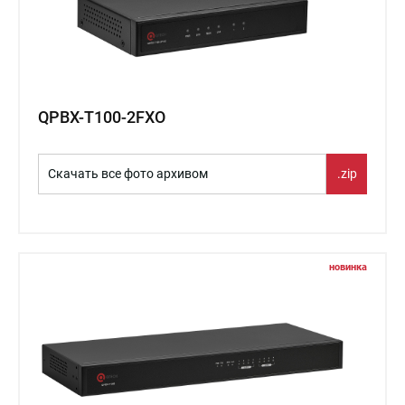
QPBX-T100-2FXO
Скачать все фото архивом
.zip
новинка