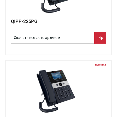
QIPP-225PG
Скачать все фото архивом
.zip
новинка