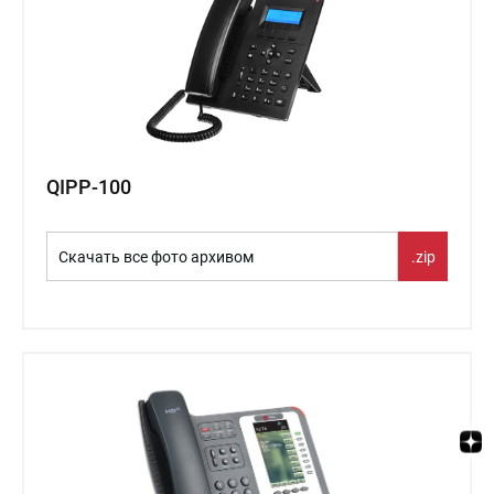
QIPP-100
Скачать все фото архивом
.zip