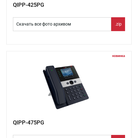
QIPP-425PG
Скачать все фото архивом
.zip
новинка
QIPP-475PG