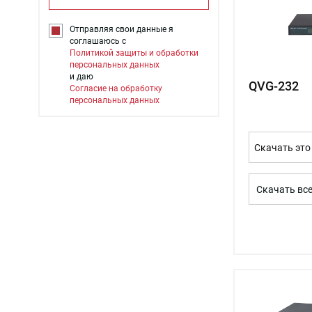
Отправляя свои данные я
соглашаюсь с
Политикой защиты и обработки
персональных данных
и даю
QVG-232
Согласие на обработку
персональных данных
Скачать это
Скачать вс