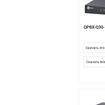
QPBX-Q30-
Скачать это
Скачать вс