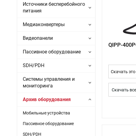
Источники бесперебойного
питания
Медиаконвертеры
Видеопанели
QIPP-400P
Пассивное оборудование
SDH/PDH
Скачать это
Системы управления и
мониторинга
Скачать вс
Архив оборудования
Мобильные устройства
Пассивное оборудование
SDH/PDH