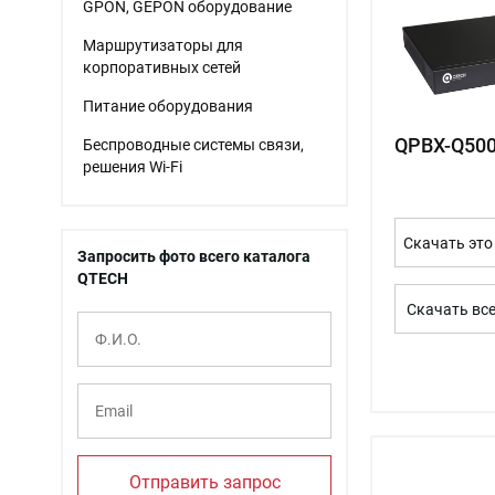
GPON, GEPON оборудование
Маршрутизаторы для
корпоративных сетей
Питание оборудования
QPBX-Q50
Беспроводные системы связи,
решения Wi-Fi
Скачать это
Запросить фото всего каталога
QTECH
Скачать вс
Отправить запрос