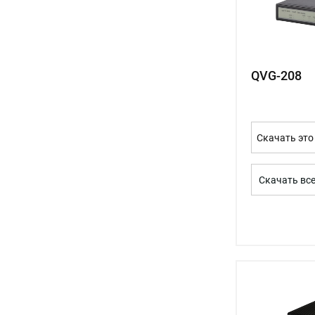
QVG-208
Скачать это
Скачать вс