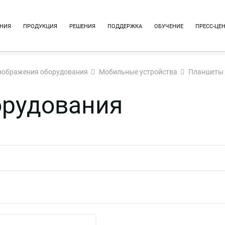
НИЯ
ПРОДУКЦИЯ
РЕШЕНИЯ
ПОДДЕРЖКА
ОБУЧЕНИЕ
ПРЕСС-ЦЕ
зображения оборудования
Мобильные устройства
Планшеты
орудования