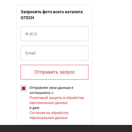
Запросить фото всего каталога
QTECH
Отправить запрос
Отправляя свои данные я
соглашаюсь с
Политикой защиты и обработки
персональных данных
и даю
Согласие на обработку
персональных данных