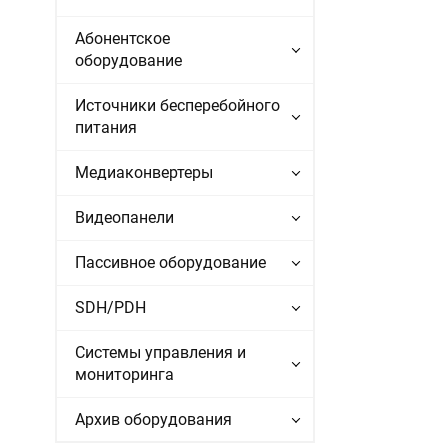
Абонентское
оборудование
Источники бесперебойного
питания
Медиаконвертеры
Видеопанели
Пассивное оборудование
SDH/PDH
Системы управления и
мониторинга
Архив оборудования