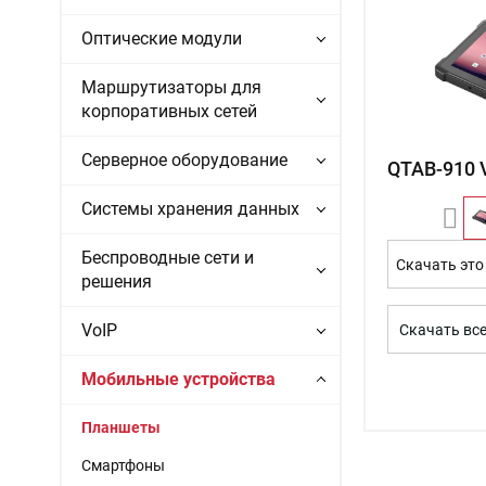
Оптические модули
Маршрутизаторы для
корпоративных сетей
Серверное оборудование
QTAB-910 
Системы хранения данных
Беспроводные сети и
Скачать это
решения
VoIP
Скачать вс
Мобильные устройства
Планшеты
Смартфоны