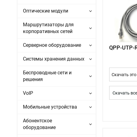
Оптические модули
Маршрутизаторы для
корпоративных сетей
Серверное оборудование
QPP-UTP-
Системы хранения данных
Беспроводные сети и
Скачать это
решения
VoIP
Скачать вс
Мобильные устройства
Абонентское
оборудование