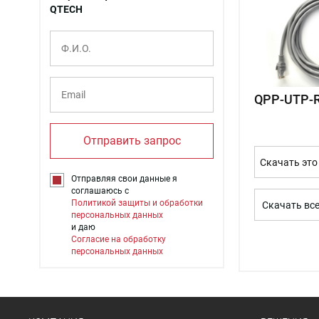
QTECH
QPP-UTP-R
Отправить запрос
Скачать это
Отправляя свои данные я
соглашаюсь с
Политикой защиты и обработки
Скачать вс
персональных данных
и даю
Согласие на обработку
персональных данных