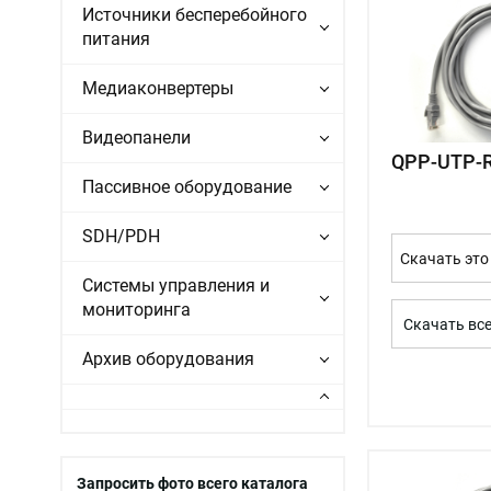
Источники бесперебойного
питания
Медиаконвертеры
Видеопанели
QPP-UTP-
Пассивное оборудование
SDH/PDH
Скачать это
Системы управления и
мониторинга
Скачать вс
Архив оборудования
Запросить фото всего каталога