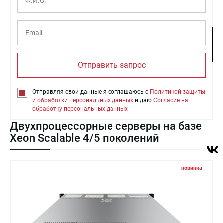
Отправить запрос
Отправляя свои данные я соглашаюсь с
Политикой защиты
и обработки персональных данных
и даю
Согласие на
обработку персональных данных
Двухпроцессорные серверы на базе
Xeon Scalable 4/5 поколений
новинка