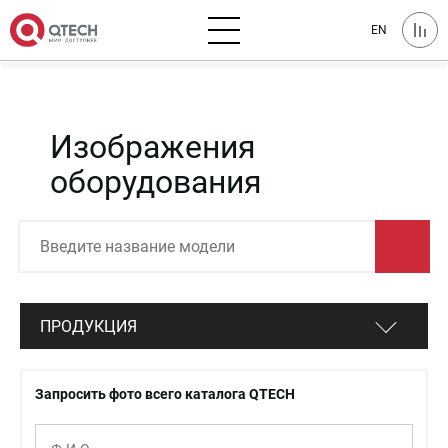
EN
Изображения
оборудования
ПРОДУКЦИЯ
Запросить фото всего каталога QTECH