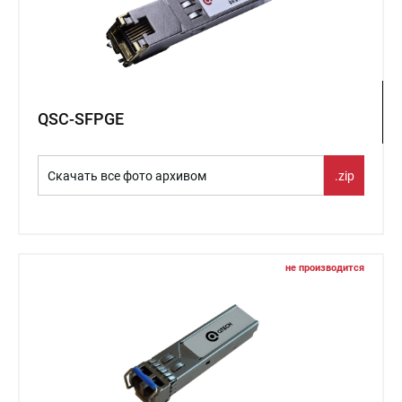
QSC-SFPGE
Скачать все фото архивом
.zip
не производится