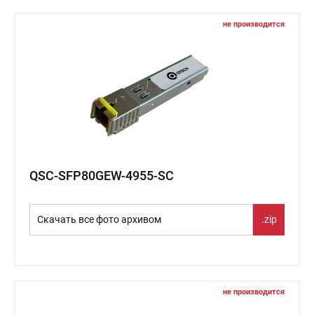
не производится
QSC-SFP80GEW-4955-SC
Скачать все фото архивом
.zip
не производится