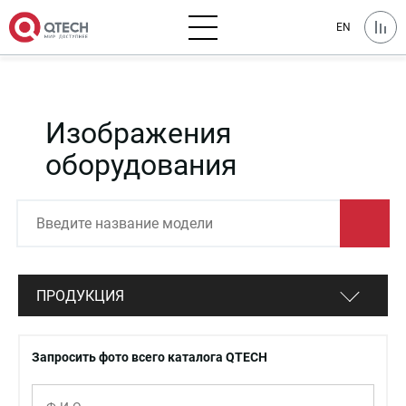
EN
Изображения
оборудования
ПРОДУКЦИЯ
Запросить фото всего каталога QTECH