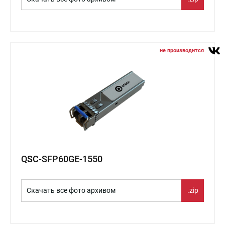
не производится
QSC-SFP60GE-1550
Скачать все фото архивом
.zip