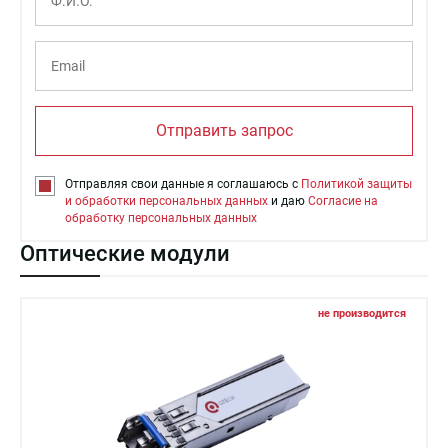
Отправить запрос
Отправляя свои данные я соглашаюсь с
Политикой защиты
и обработки персональных данных
и даю
Согласие на
обработку персональных данных
Оптические модули
не производится