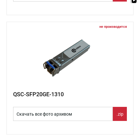
не производится
QSC-SFP20GE-1310
Скачать все фото архивом
.zip