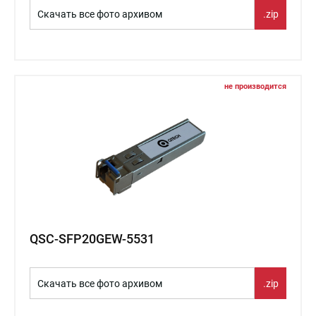
Скачать все фото архивом
.zip
не производится
QSC-SFP20GEW-5531
Скачать все фото архивом
.zip