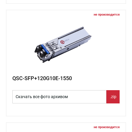
не производится
QSC-SFP+120G10E-1550
Скачать все фото архивом
.zip
не производится