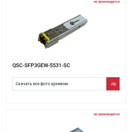
не производится
QSC-SFP3GEW-5531-SC
Скачать все фото архивом
.zip
не производится