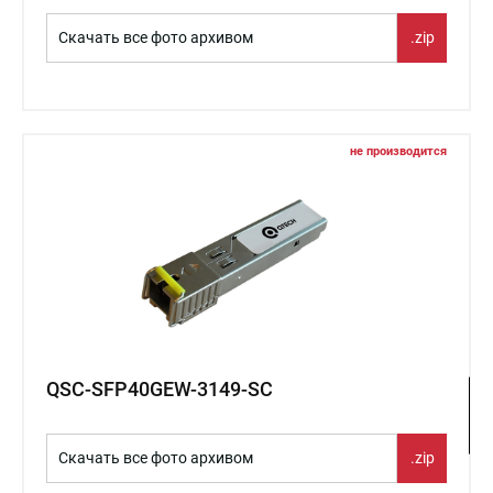
Скачать все фото архивом
.zip
не производится
QSC-SFP40GEW-3149-SC
Скачать все фото архивом
.zip