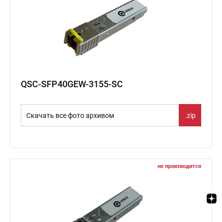
QSC-SFP40GEW-3155-SC
Скачать все фото архивом
.zip
не производится