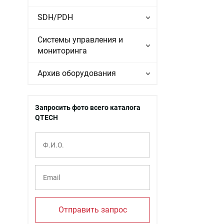
SDH/PDH
Системы управления и
мониторинга
Архив оборудования
Запросить фото всего каталога
QTECH
Отправить запрос