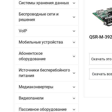
Системы хранения данных
Беспроводные сети и
решения
VoIP
QSR-M-392
Мобильные устройства
Абонентское
оборудование
Скачать это
Источники бесперебойного
Скачать вс
питания
Медиаконвертеры
Видеопанели
Пассивное оборудование