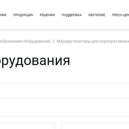
НИЯ
ПРОДУКЦИЯ
РЕШЕНИЯ
ПОДДЕРЖКА
ОБУЧЕНИЕ
ПРЕСС-ЦЕ
зображения оборудования
Маршрутизаторы для корпоративных
орудования