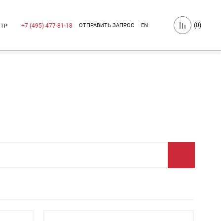
(
0
)
ОТПРАВИТЬ ЗАПРОС
EN
+7 (495) 477-81-18
НТР