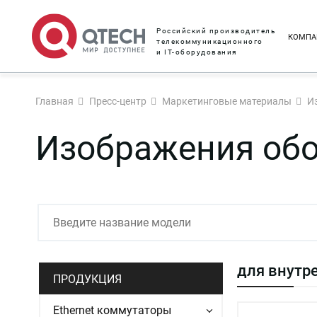
Российский производитель
КОМПА
телекоммуникационного
и IT-оборудования
Главная
Пресс-центр
Маркетинговые материалы
И
Изображения об
для внутр
ПРОДУКЦИЯ
Ethernet коммутаторы