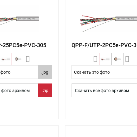
-25PC5e-PVC-305
QPP-F/UTP-2PC5e-PVC-3
 фото
.jpg
Скачать это фото
е фото архивом
.zip
Скачать все фото архивом