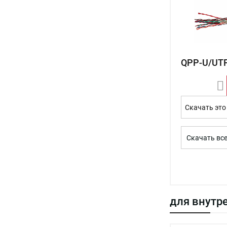
QPP-U/UT
Скачать это
Скачать вс
для внутр