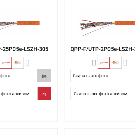
-25PC5e-LSZH-305
QPP-F/UTP-2PC5e-LSZH-
 фото
.jpg
Скачать это фото
е фото архивом
.zip
Скачать все фото архивом