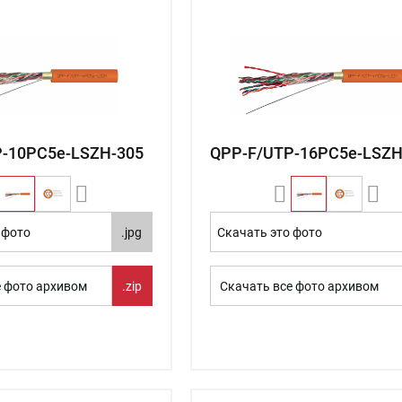
-10PC5e-LSZH-305
QPP-F/UTP-16PC5e-LSZH
 фото
.jpg
Скачать это фото
е фото архивом
.zip
Скачать все фото архивом