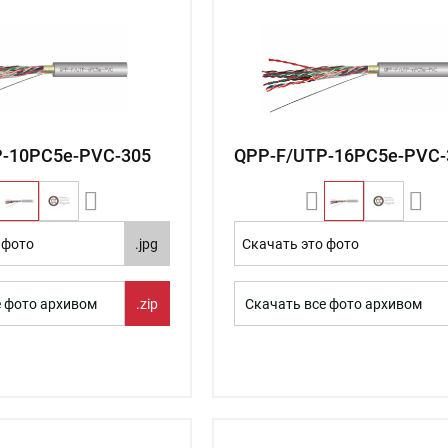
-10PC5e-PVC-305
QPP-F/UTP-16PC5e-PVC-
 фото
.jpg
Скачать это фото
е фото архивом
.zip
Скачать все фото архивом