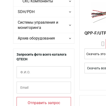
СКС Компоненты
SDH/PDH
Системы управления и
мониторинга
QPP-F/UTP
Архив оборудования
Скачать это
Запросить фото всего каталога
QTECH
Скачать вс
Отправить запрос