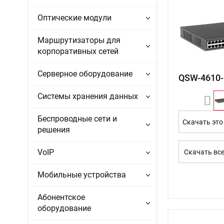
Оптические модули
Маршрутизаторы для
корпоративных сетей
Серверное оборудование
QSW-4610-
Системы хранения данных
Беспроводные сети и
Скачать это
решения
VoIP
Скачать вс
Мобильные устройства
Абонентское
оборудование