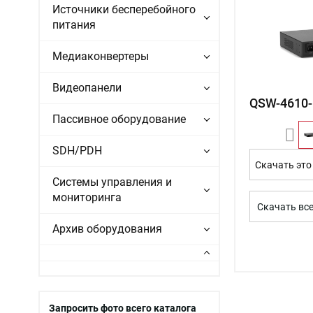
Источники бесперебойного
питания
Медиаконвертеры
Видеопанели
QSW-4610-
Пассивное оборудование
SDH/PDH
Скачать это
Системы управления и
мониторинга
Скачать вс
Архив оборудования
Запросить фото всего каталога