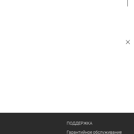
ПОДДЕРЖКА
Гарантийное обслуживание