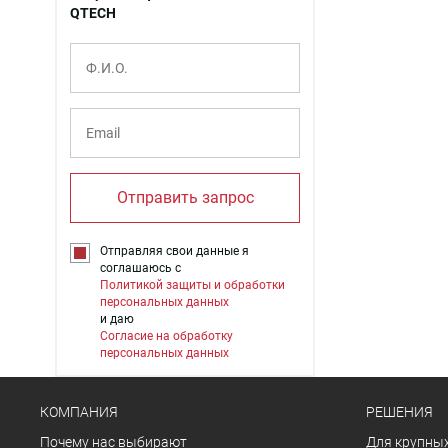
QTECH
Отправить запрос
Отправляя свои данные я
соглашаюсь с
Политикой защиты и обработки
персональных данных
и даю
Согласие на обработку
персональных данных
КОМПАНИЯ
РЕШЕНИЯ
Почему нас выбирают
Для крупных