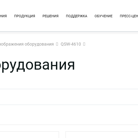
НИЯ
ПРОДУКЦИЯ
РЕШЕНИЯ
ПОДДЕРЖКА
ОБУЧЕНИЕ
ПРЕСС-ЦЕ
зображения оборудования
QSW-4610
орудования