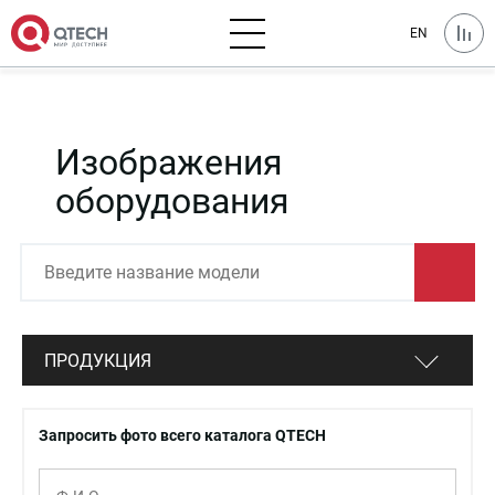
EN
Изображения
оборудования
ПРОДУКЦИЯ
Запросить фото всего каталога QTECH