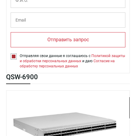
Отправить запрос
Отправляя свои данные я соглашаюсь с
Политикой защиты
и обработки персональных данных
и даю
Согласие на
обработку персональных данных
QSW-6900