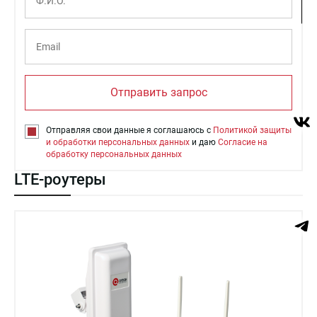
Отправить запрос
Отправляя свои данные я соглашаюсь с
Политикой защиты
и обработки персональных данных
и даю
Согласие на
обработку персональных данных
LTE-роутеры