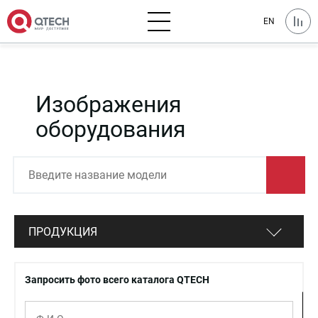
EN
Изображения
оборудования
ПРОДУКЦИЯ
Запросить фото всего каталога QTECH