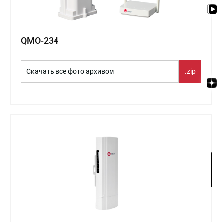
QMO-234
Скачать все фото архивом
.zip