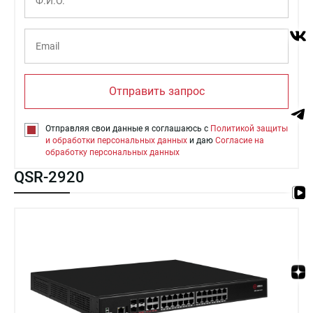
Отправить запрос
Отправляя свои данные я соглашаюсь с
Политикой защиты
и обработки персональных данных
и даю
Согласие на
обработку персональных данных
QSR-2920