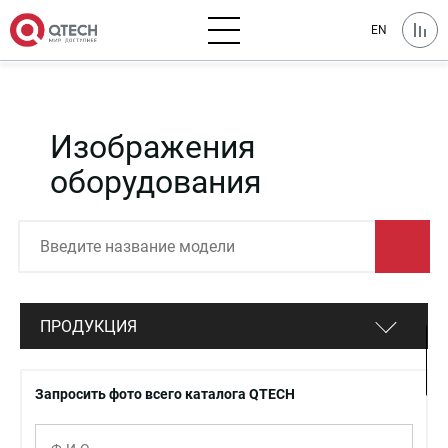
EN
Изображения
оборудования
ПРОДУКЦИЯ
Запросить фото всего каталога QTECH