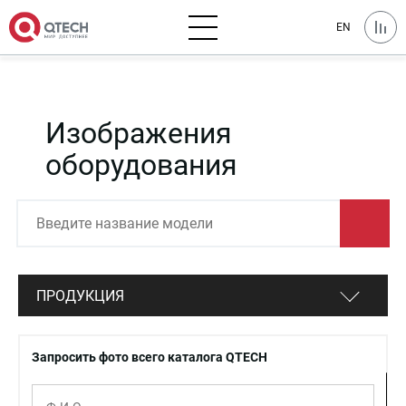
EN
Изображения
оборудования
ПРОДУКЦИЯ
Запросить фото всего каталога QTECH