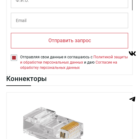
Отправить запрос
Отправляя свои данные я соглашаюсь с
Политикой защиты
и обработки персональных данных
и даю
Согласие на
обработку персональных данных
Коннекторы