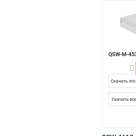
QSW-M-45
Скачать это
Скачать вс