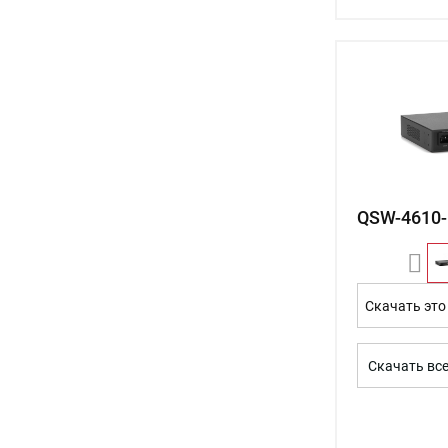
QSW-4610-
Скачать это
Скачать вс