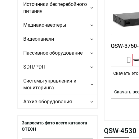
Источники бесперебойного
питания
Медиаконвертеры
Видеопанели
QSW-3750-
Пассивное оборудование
SDH/PDH
Скачать это
Системы управления и
мониторинга
Скачать вс
Архив оборудования
Запросить фото всего каталога
QTECH
QSW-4530