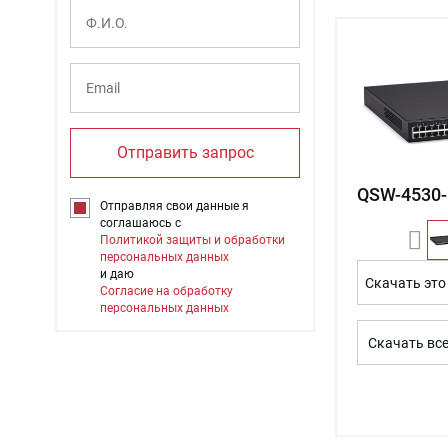
Отправить запрос
QSW-4530-
Отправляя свои данные я
соглашаюсь с
Политикой защиты и обработки
персональных данных
и даю
Скачать это
Согласие на обработку
персональных данных
Скачать вс