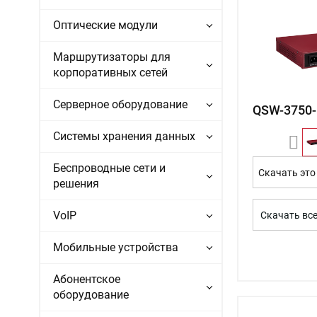
Оптические модули
Маршрутизаторы для
корпоративных сетей
Серверное оборудование
QSW-3750-
Системы хранения данных
Беспроводные сети и
Скачать это
решения
VoIP
Скачать вс
Мобильные устройства
Абонентское
оборудование