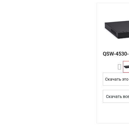
QSW-4530
Скачать это
Скачать вс